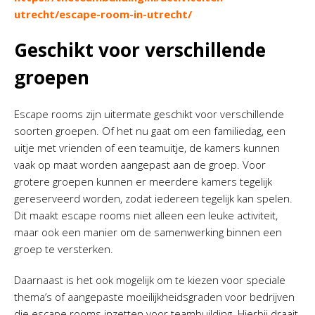
utrecht/escape-room-in-utrecht/
Geschikt voor verschillende
groepen
Escape rooms zijn uitermate geschikt voor verschillende
soorten groepen. Of het nu gaat om een familiedag, een
uitje met vrienden of een teamuitje, de kamers kunnen
vaak op maat worden aangepast aan de groep. Voor
grotere groepen kunnen er meerdere kamers tegelijk
gereserveerd worden, zodat iedereen tegelijk kan spelen.
Dit maakt escape rooms niet alleen een leuke activiteit,
maar ook een manier om de samenwerking binnen een
groep te versterken.
Daarnaast is het ook mogelijk om te kiezen voor speciale
thema’s of aangepaste moeilijkheidsgraden voor bedrijven
die escape rooms inzetten voor teambuilding. Hierbij draait