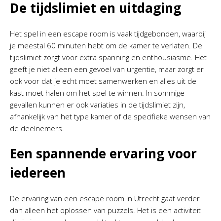
De tijdslimiet en uitdaging
Het spel in een escape room is vaak tijdgebonden, waarbij
je meestal 60 minuten hebt om de kamer te verlaten. De
tijdslimiet zorgt voor extra spanning en enthousiasme. Het
geeft je niet alleen een gevoel van urgentie, maar zorgt er
ook voor dat je echt moet samenwerken en alles uit de
kast moet halen om het spel te winnen. In sommige
gevallen kunnen er ook variaties in de tijdslimiet zijn,
afhankelijk van het type kamer of de specifieke wensen van
de deelnemers.
Een spannende ervaring voor
iedereen
De ervaring van een escape room in Utrecht gaat verder
dan alleen het oplossen van puzzels. Het is een activiteit