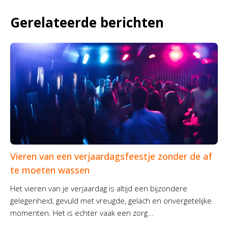
Gerelateerde berichten
Vieren van een verjaardagsfeestje zonder de af
te moeten wassen
Het vieren van je verjaardag is altijd een bijzondere
gelegenheid, gevuld met vreugde, gelach en onvergetelijke
momenten. Het is echter vaak een zorg...