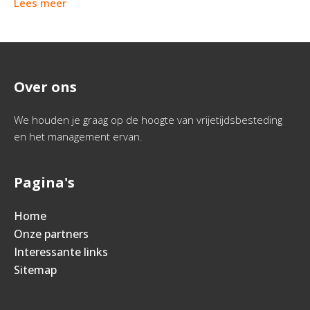
Lees meer
Over ons
We houden je graag op de hoogte van vrijetijdsbesteding
en het management ervan.
Pagina's
Home
Onze partners
Interessante links
Sitemap