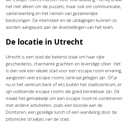
het niet alleen om de puzzels, maar ook om communicatie,
samenwerking en het nemen van gezamenlijke
beslissingen. De intensiteit en de uitdagingen kunnen zo
worden aangepast aan de doelstellingen van het team.
De locatie in Utrecht
Utrecht is een stad die bekend staat om haar rijke
geschiedenis, charmante grachten en levendige sfeer. Het
is dan ook een ideale stad voor een escape room ervaring,
aangezien veel escape rooms centraal gelegen zijn. Of je
nu in het centrum bent of iets buiten het stadscentrum, er
zijn voldoende escape rooms die goed bereikbaar zijn. Dit
maakt het gemakkelijk om een escape room te combineren
met andere activiteiten, zoals een bezoek aan de
Domtoren, een gezellige lunch of een wandeling door de
pittoreske straatjes van de stad.