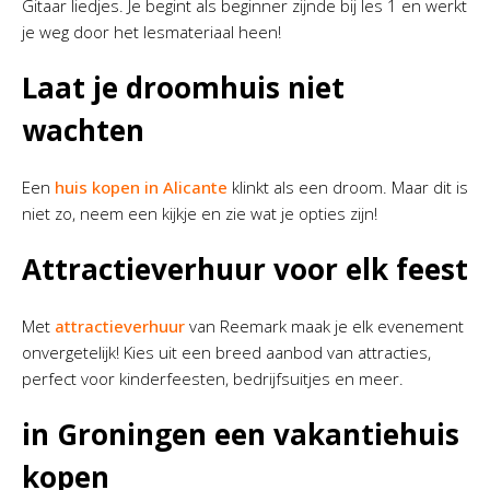
Gitaar liedjes. Je begint als beginner zijnde bij les 1 en werkt
je weg door het lesmateriaal heen!
Laat je droomhuis niet
wachten
Een
huis kopen in Alicante
klinkt als een droom. Maar dit is
niet zo, neem een kijkje en zie wat je opties zijn!
Attractieverhuur voor elk feest
Met
attractieverhuur
van Reemark maak je elk evenement
onvergetelijk! Kies uit een breed aanbod van attracties,
perfect voor kinderfeesten, bedrijfsuitjes en meer.
in Groningen een vakantiehuis
kopen