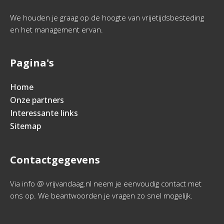
We houden je graag op de hoogte van vrijetijdsbesteding
en het management ervan.
Pagina's
Home
Onze partners
Interessante links
Sitemap
Contactgegevens
Via info @ vrijvandaag.nl neem je eenvoudig contact met
ons op. We beantwoorden je vragen zo snel mogelijk.