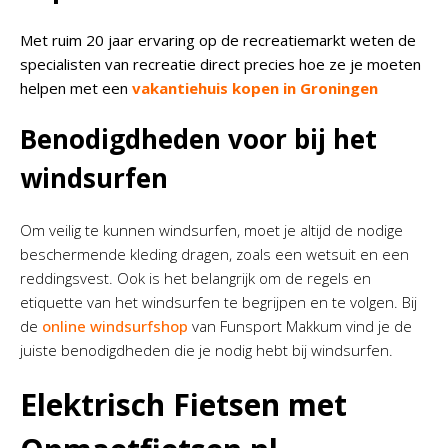
Met ruim 20 jaar ervaring op de recreatiemarkt weten de
specialisten van recreatie direct precies hoe ze je moeten
helpen met een
vakantiehuis kopen in Groningen
Benodigdheden voor bij het
windsurfen
Om veilig te kunnen windsurfen, moet je altijd de nodige
beschermende kleding dragen, zoals een wetsuit en een
reddingsvest. Ook is het belangrijk om de regels en
etiquette van het windsurfen te begrijpen en te volgen. Bij
de
online windsurfshop
van Funsport Makkum vind je de
juiste benodigdheden die je nodig hebt bij windsurfen.
Elektrisch Fietsen met