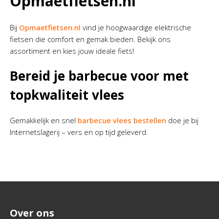
Opmaetfietsen.nl
Bij
Opmaetfietsen.nl
vind je hoogwaardige elektrische
fietsen die comfort en gemak bieden. Bekijk ons
assortiment en kies jouw ideale fiets!
Bereid je barbecue voor met
topkwaliteit vlees
Gemakkelijk en snel
barbecue vlees bestellen
doe je bij
Internetslagerij – vers en op tijd geleverd.
Over ons