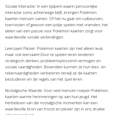
Sociale Interactie: In een tijdperk waarin persoonlijke
interactie soms achterwege blijft, brengen Pokémon
kaarten mensen samen. Of het nu gaat om ruilbeurzen,
toernooien of gewoon een potje spelen met vrienden, het
delen van een passie voor Pokémon kaarten zorgt voor
waardevolle sociale verbindingen.
Leerzaam Plezier: Pokémon kaarten zijn niet alleen leuk,
maar ook leerzaam! Door te spelen leren kinderen
strategisch denken, probleemoplossend vermogen en
sociale vaardigheden. Bovendien kunnen ze hun lees- en
rekenvaardigheden verbeteren terwijl ze de kaarten
bestuderen en de regels van het spel leren.
Nostalgische Waarde: Voor veel mensen roepen Pokémon
kaarten warme herinneringen op aan hun jeugd. Het
herbeleven van die nostalgische momenten kan een
waardevolle bron van troost en plezier zijn in ons drukke