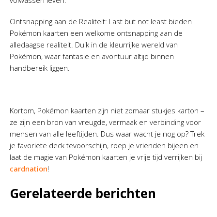
volwassen leven.
Ontsnapping aan de Realiteit: Last but not least bieden
Pokémon kaarten een welkome ontsnapping aan de
alledaagse realiteit. Duik in de kleurrijke wereld van
Pokémon, waar fantasie en avontuur altijd binnen
handbereik liggen.
Kortom, Pokémon kaarten zijn niet zomaar stukjes karton –
ze zijn een bron van vreugde, vermaak en verbinding voor
mensen van alle leeftijden. Dus waar wacht je nog op? Trek
je favoriete deck tevoorschijn, roep je vrienden bijeen en
laat de magie van Pokémon kaarten je vrije tijd verrijken bij
cardnation
!
Gerelateerde berichten