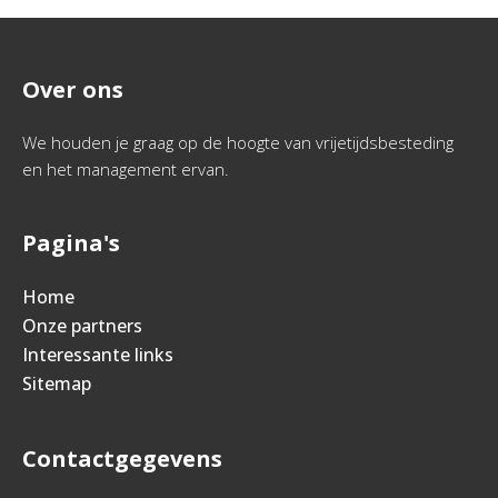
Over ons
We houden je graag op de hoogte van vrijetijdsbesteding
en het management ervan.
Pagina's
Home
Onze partners
Interessante links
Sitemap
Contactgegevens