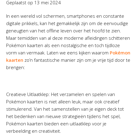
Geplaatst op
13 mei 2024
In een wereld vol schermen, smartphones en constante
digitale prikkels, kan het gemakkelijk zijn om de eenvoudige
geneugten van het offline leven over het hoofd te zien.
Maar temidden van al deze moderne afleidingen schitteren
Pokémon kaarten als een nostalgische en toch tijdloze
vorm van vermaak. Laten we eens kijken waarom
Pokémon
kaarten
zo’n fantastische manier zijn om je vrije tijd door te
brengen:
Creatieve Uitlaatklep: Het verzamelen en spelen van
Pokémon kaarten is niet alleen leuk, maar ook creatief
stimulerend. Van het samenstellen van je eigen deck tot
het bedenken van nieuwe strategieën tijdens het spel,
Pokémon kaarten bieden een uitlaatklep voor je
verbeelding en creativiteit.