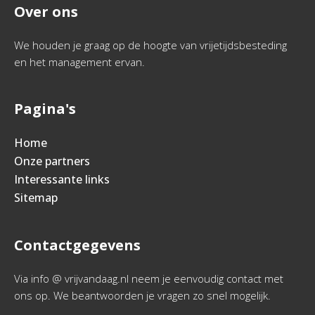
Over ons
We houden je graag op de hoogte van vrijetijdsbesteding
en het management ervan.
Pagina's
Home
Onze partners
Interessante links
Sitemap
Contactgegevens
Via info @ vrijvandaag.nl neem je eenvoudig contact met
ons op. We beantwoorden je vragen zo snel mogelijk.