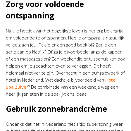
Zorg voor voldoende
ontspanning
Na alle hectiek van het dagelijkse leven is het erg belangrijk
om voldoende te ontspannen. Hoe je ontspant is natuurlijk
volledig aan jou. Pak je er een goed boek bij? Zet je een
serie aan op Netflix? Of ga je bijvoorbeeld langs de kapper
of een massagesalon? Een weekendje er tussenuit kan ook
helpen om je gedachten even te verleggen. Dit hoeft
helemaal niet ver te zijn. Overnacht in een bungalowpark of
hotel in Nederland. Wat dacht je bijvoorbeeld van
Hotel
Spa Zuiver
? De combinatie van een weekendje weg een
heerlijk genieten in de spa lijkt ons ideaal!
Gebruik zonnebrandcrème
Ondanks dat het in Nederland niet altijd superzonnig weer