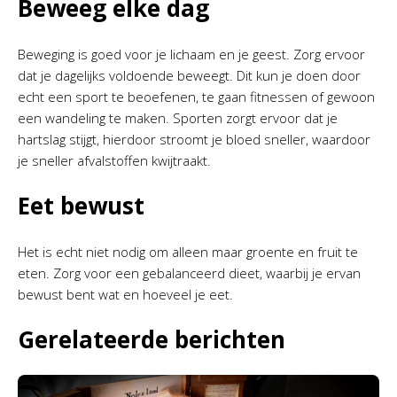
Beweeg elke dag
Beweging is goed voor je lichaam en je geest. Zorg ervoor
dat je dagelijks voldoende beweegt. Dit kun je doen door
echt een sport te beoefenen, te gaan fitnessen of gewoon
een wandeling te maken. Sporten zorgt ervoor dat je
hartslag stijgt, hierdoor stroomt je bloed sneller, waardoor
je sneller afvalstoffen kwijtraakt.
Eet bewust
Het is echt niet nodig om alleen maar groente en fruit te
eten. Zorg voor een gebalanceerd dieet, waarbij je ervan
bewust bent wat en hoeveel je eet.
Gerelateerde berichten