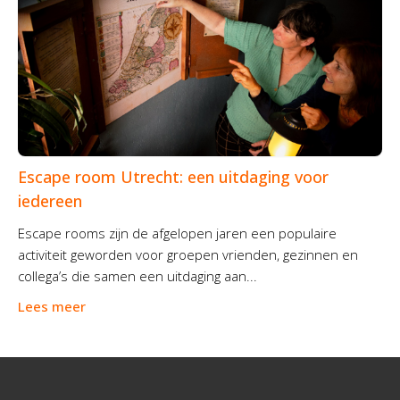
Escape room Utrecht: een uitdaging voor
iedereen
Escape rooms zijn de afgelopen jaren een populaire
activiteit geworden voor groepen vrienden, gezinnen en
collega’s die samen een uitdaging aan...
Lees meer